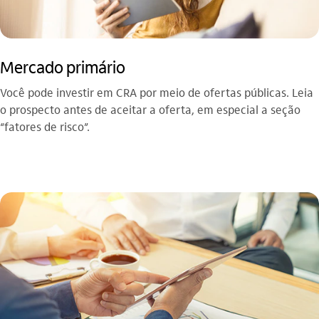
Mercado primário
Você pode investir em CRA por meio de ofertas públicas. Leia
o prospecto antes de aceitar a oferta, em especial a seção
“fatores de risco”.