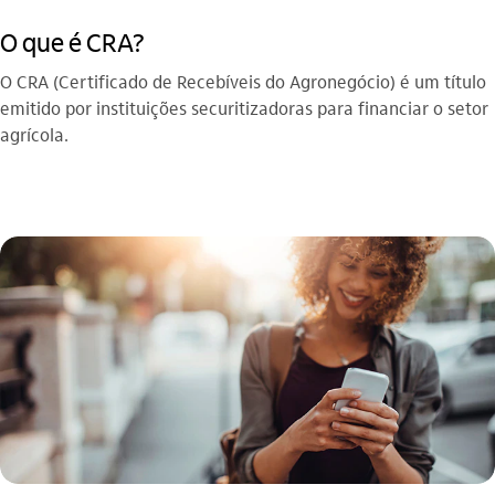
O que é CRA?
O CRA (Certificado de Recebíveis do Agronegócio) é um título
emitido por instituições securitizadoras para financiar o setor
agrícola.