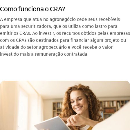
Como funciona o CRA?
A empresa que atua no agronegócio cede seus recebíveis
para uma securitizadora, que os utiliza como lastro para
emitir os CRAs. Ao investir, os recursos obtidos pelas empresas
com os CRAs são destinados para financiar algum projeto ou
atividade do setor agropecuário e você recebe o valor
investido mais a remuneração contratada.