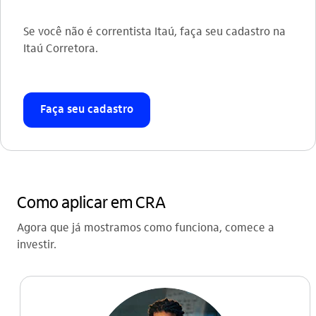
Se você não é correntista Itaú, faça seu cadastro na
Itaú Corretora.
Faça seu cadastro
Como aplicar em CRA
Agora que já mostramos como funciona, comece a
investir.