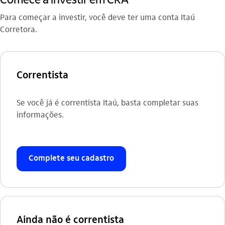
Para começar a investir, você deve ter uma conta Itaú
Corretora.
Correntista
Se você já é correntista Itaú, basta completar suas
informações.
Complete seu cadastro
Ainda não é correntista