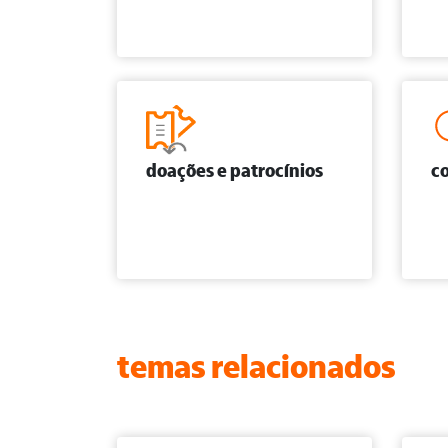
doações e patrocínios
co
temas relacionados