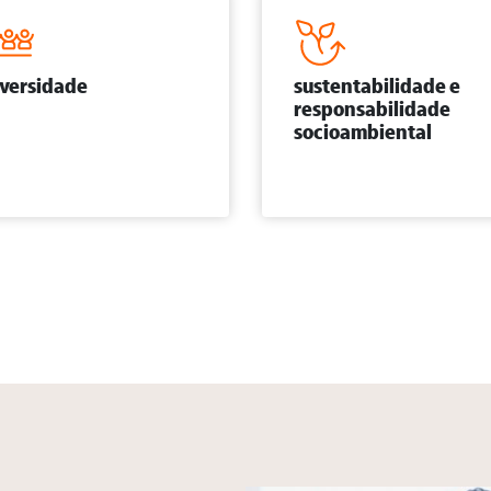
iversidade
sustentabilidade e
responsabilidade
socioambiental