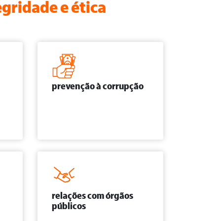
gridade e ética
prevenção à corrupção
relações com órgãos
públicos