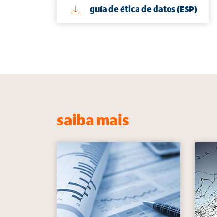
guía de ética de datos (ESP)
saiba mais