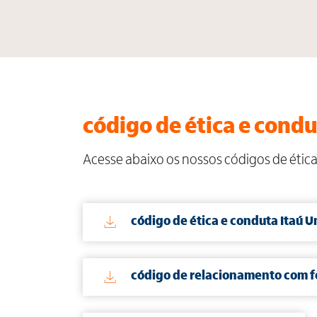
código de ética e condu
Acesse abaixo os nossos códigos de ética
código de ética e conduta Itaú 
código de relacionamento com 