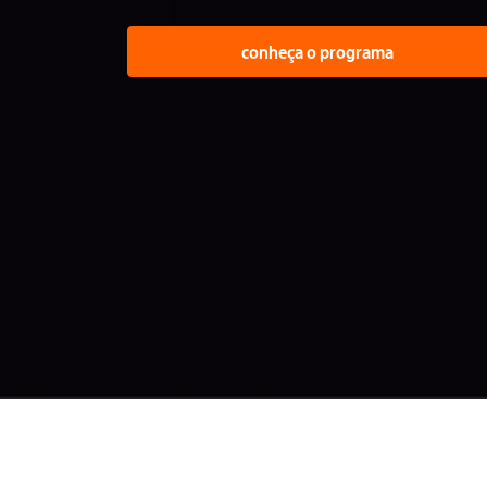
conheça o programa