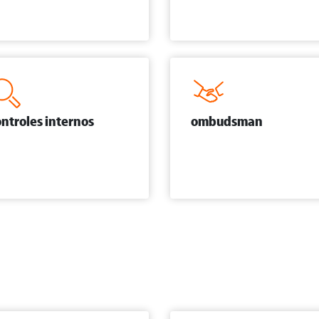
ntroles internos
ombudsman