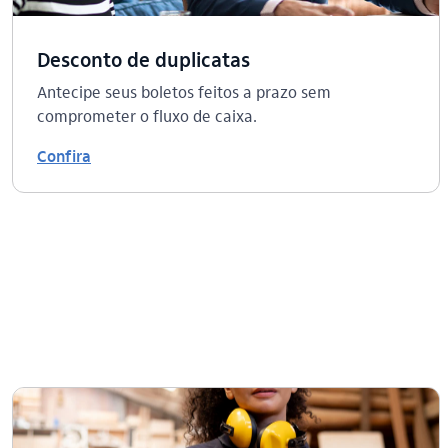
Desconto de duplicatas
Antecipe seus boletos feitos a prazo sem
comprometer o fluxo de caixa.
Confira