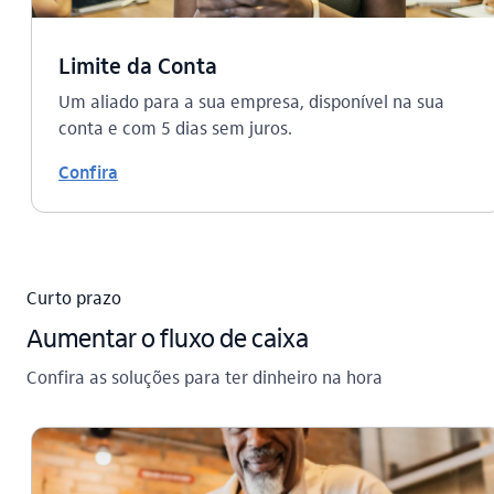
Limite da Conta
Um aliado para a sua empresa, disponível na sua
conta e com 5 dias sem juros.
Confira
Curto prazo
Aumentar o fluxo de caixa
Confira as soluções para ter dinheiro na hora