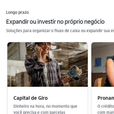
Longo prazo
Expandir ou investir no próprio negócio
Soluções para organizar o fluxo de caixa ou expandir sua 
Capital de Giro
Prona
Dinheiro na hora, no momento que
O crédit
você precisa e com parcelas
com mais