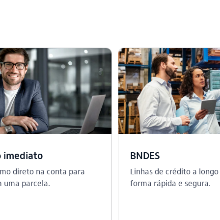
o imediato
BNDES
mo direto na conta para
Linhas de crédito a longo
 uma parcela.
forma rápida e segura.