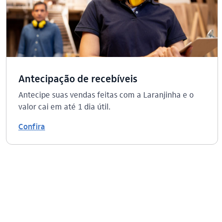
Antecipação de recebíveis
Antecipe suas vendas feitas com a Laranjinha e o
valor cai em até 1 dia útil.
Confira