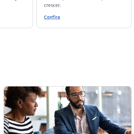
crescer.
Confira