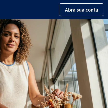
Abra sua conta