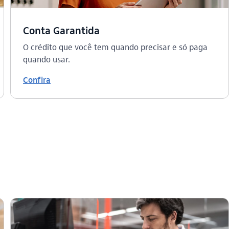
Conta Garantida
O crédito que você tem quando precisar e só paga
quando usar.
Confira