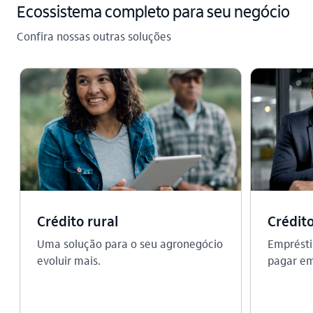
Ecossistema completo para seu negócio
Confira nossas outras soluções
Crédito rural​
Crédit
Uma solução para o seu agronegócio
Emprésti
evoluir mais.
pagar em