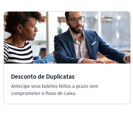
Desconto de Duplicatas
Antecipe seus boletos feitos a prazo sem
comprometer o fluxo de caixa.