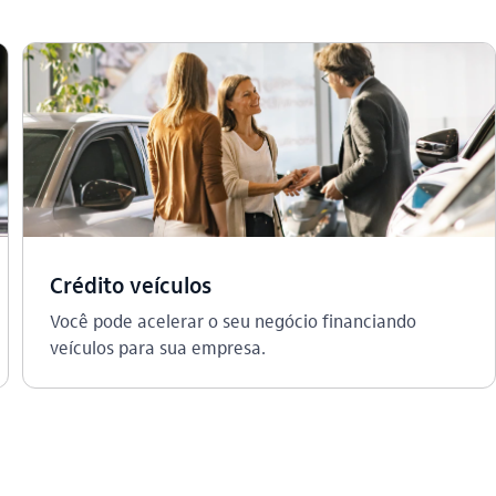
Crédito veículos
Você pode acelerar o seu negócio financiando
veículos para sua empresa.​