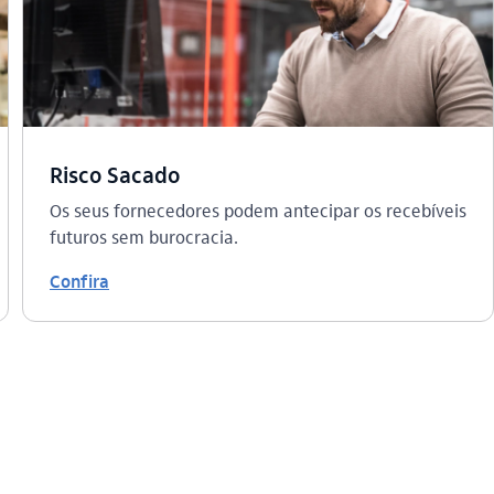
Risco Sacado
Os seus fornecedores podem antecipar os recebíveis
futuros sem burocracia.
Confira