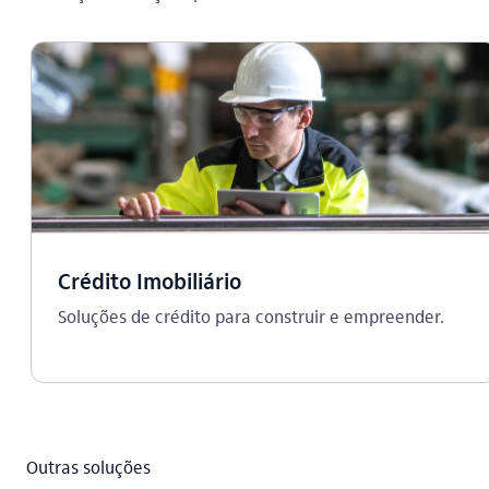
Crédito Imobiliário
Soluções de crédito para construir e empreender.
Outras soluções