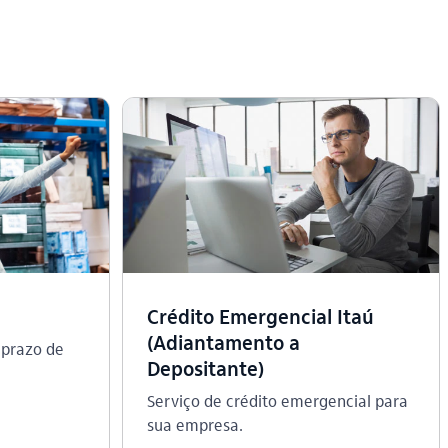
Crédito Emergencial Itaú
(Adiantamento a
 prazo de
Depositante)
Serviço de crédito emergencial para
sua empresa.