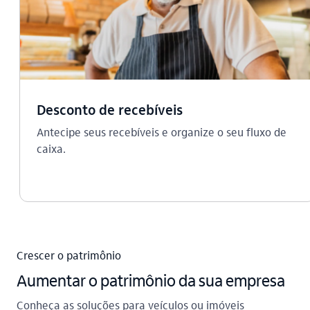
Desconto de recebíveis
Antecipe seus recebíveis e organize o seu fluxo de
caixa.
Crescer o patrimônio
Aumentar o patrimônio da sua empresa
Conheça as soluções para veículos ou imóveis