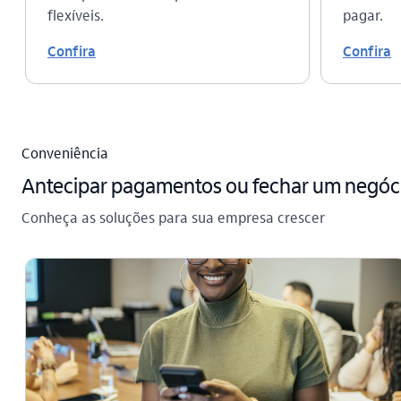
flexíveis.
pagar.
Confira
Confira
Conveniência
Antecipar pagamentos ou fechar um negóc
Conheça as soluções para sua empresa crescer