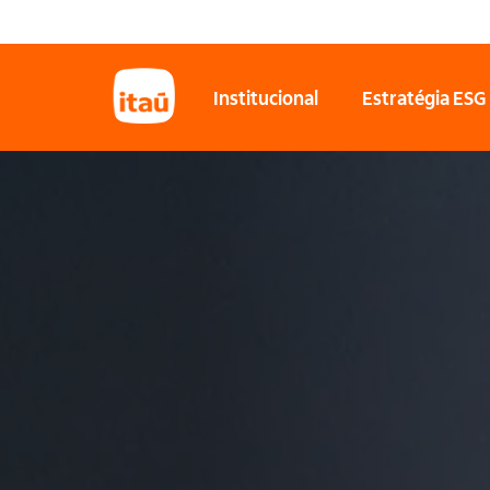
Institucional
Estratégia ESG