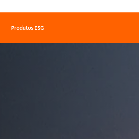
Produtos ESG