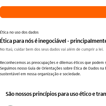
Ética no uso dos dados
Ética para nós é inegociável - principalment
No Itaú, cuidar bem dos seus dados vai além de cumprir a lei.
Reconhecemos as preocupações e dilemas éticos que podem s
Seguimos nosso Guia de Orientações sobre Ética de Dados na bu
sustentável em nossa organização e sociedade.
São nossos princípios para uso ético e tr