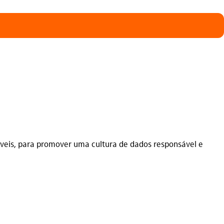
cáveis, para promover uma cultura de dados responsável e