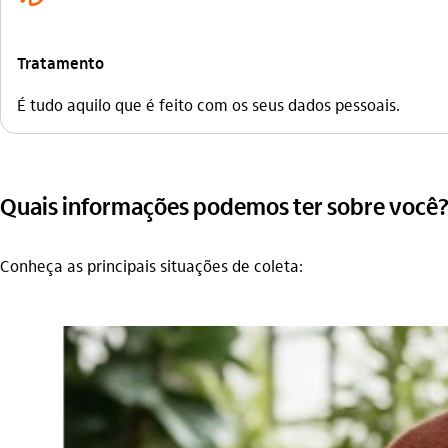
Tratamento
É tudo aquilo que é feito com os seus dados pessoais.
Quais informações podemos ter sobre você
Conheça as principais situações de coleta: