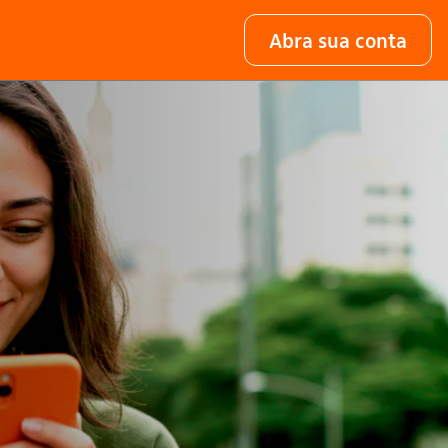
Abra sua conta