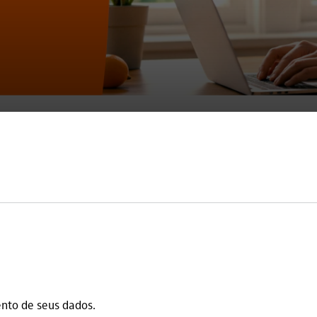
ento de seus dados.