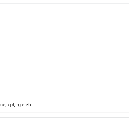
, cpf, rg e etc.