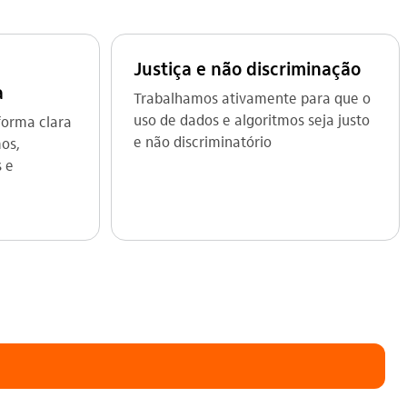
Justiça e não discriminação
a
Trabalhamos ativamente para que o
uso de dados e algoritmos seja justo
orma clara
e não discriminatório
os,
 e