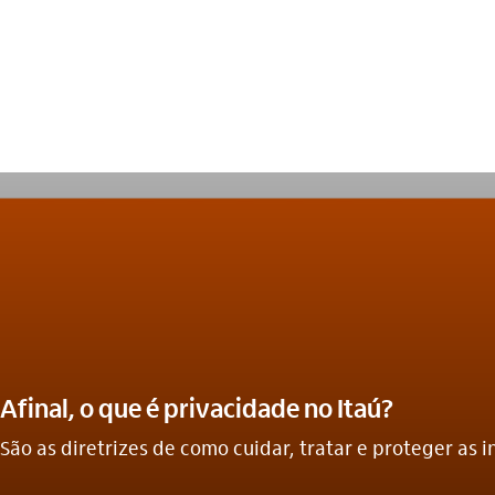
Afinal, o que é privacidade no Itaú?
São as diretrizes de como cuidar, tratar e proteger as