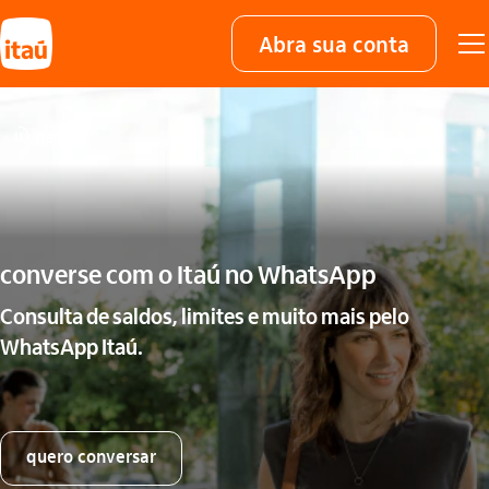
Abra sua conta
pausar
converse com o Itaú no WhatsApp
Consulta de saldos, limites e muito mais pelo
WhatsApp Itaú.
quero conversar