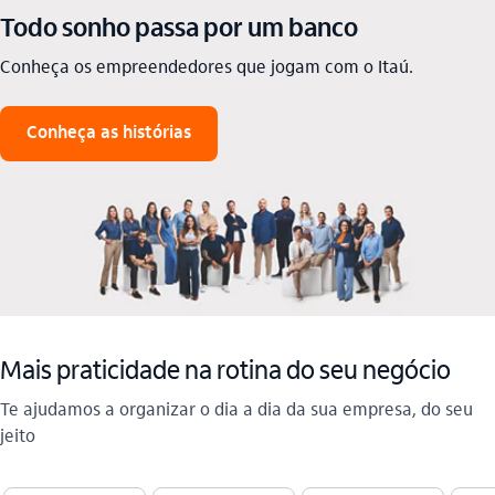
Todo sonho passa por um banco
Conheça os empreendedores que jogam com o Itaú
.
Conheça as histórias
Mais praticidade na rotina do seu negócio
Te ajudamos a organizar o dia a dia da sua empresa, do seu
jeito​