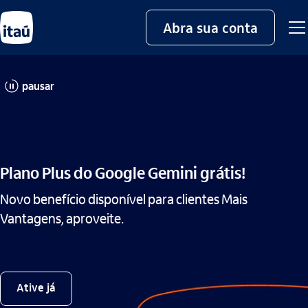
Abra sua conta
pausar
Plano Plus do Google Gemini grátis!
Novo benefício disponível para clientes Mais
Vantagens, aproveite.
Ative já