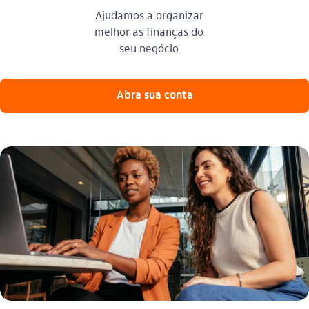
Ajudamos a organizar
melhor as finanças do
seu negócio​
Abra sua conta