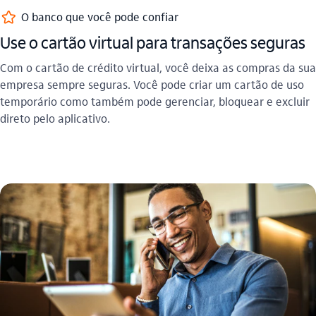
favorito_outline
O banco que você pode confiar
Use o cartão virtual para transações seguras
Com o cartão de crédito virtual, você deixa as compras da sua
empresa sempre seguras. Você pode criar um cartão de uso
temporário como também pode gerenciar, bloquear e excluir
direto pelo aplicativo.