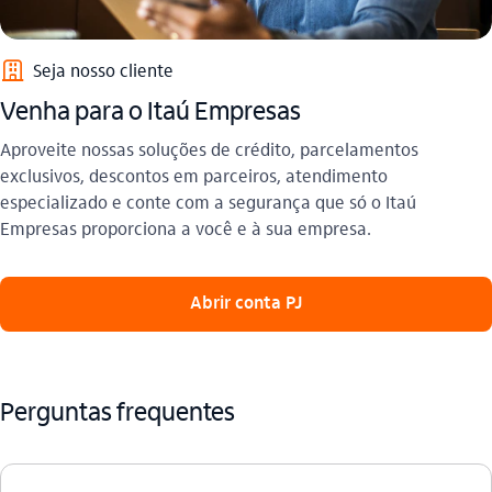
empresas_outline
Seja nosso cliente
Venha para o Itaú Empresas
Aproveite nossas soluções de crédito, parcelamentos
exclusivos, descontos em parceiros, atendimento
especializado e conte com a segurança que só o Itaú
Empresas proporciona a você e à sua empresa.
 Abrir conta PJ 
Perguntas frequentes