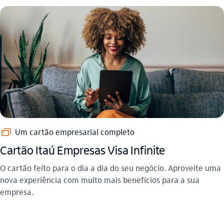
cartoes_outline
Um cartão empresarial completo
Cartão Itaú Empresas Visa Infinite
O cartão feito para o dia a dia do seu negócio. Aproveite uma
nova experiência com muito mais benefícios para a sua
empresa.