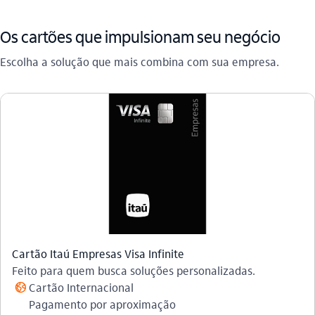
Os cartões que impulsionam seu negócio
Escolha a solução que mais combina com sua empresa.
Cartão Itaú Empresas Visa Infinite​
Feito para quem busca soluções personalizadas.
Cartão Internacional
globo_outline
Pagamento por aproximação