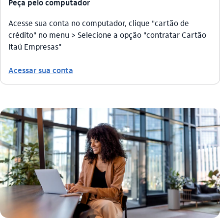
Peça pelo computador
Acesse sua conta no computador, clique "cartão de
crédito" no menu > Selecione a opção "contratar Cartão
Itaú Empresas"
Acessar sua conta