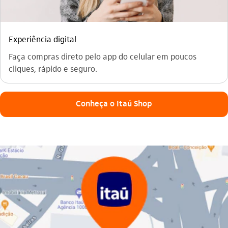
Experiência digital
Faça compras direto pelo app do celular em poucos
cliques, rápido e seguro.
Conheça o Itaú Shop