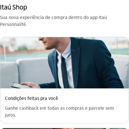
Itaú Shop
Sua nova experiência de compra dentro do app Itaú
Personnalité.
Condições feitas pra você
Ganhe cashback em todas as compras e parcele sem
juros.