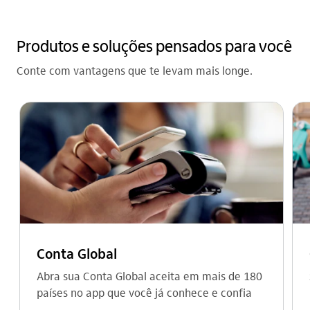
Produtos e soluções pensados para você
Conte com vantagens que te levam mais longe.
Conta Global
Abra sua Conta Global aceita em mais de 180
países no app que você já conhece e confia