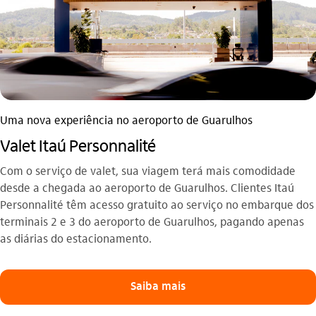
Uma nova experiência no aeroporto de Guarulhos
Valet Itaú Personnalité
Com o serviço de valet, sua viagem terá mais comodidade
desde a chegada ao aeroporto de Guarulhos. Clientes Itaú
Personnalité têm acesso gratuito ao serviço no embarque dos
terminais 2 e 3 do aeroporto de Guarulhos, pagando apenas
as diárias do estacionamento.
Saiba mais