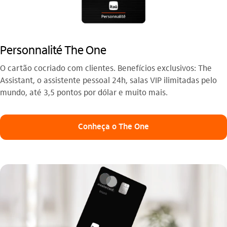
Personnalité The One
O cartão cocriado com clientes. Benefícios exclusivos: The
Assistant, o assistente pessoal 24h, salas VIP ilimitadas pelo
mundo, até 3,5 pontos por dólar e muito mais.
Conheça o The One