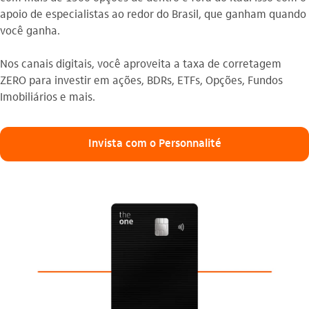
apoio de especialistas ao redor do Brasil, que ganham quando
você ganha.
Nos canais digitais, você aproveita a taxa de corretagem
ZERO para investir em ações, BDRs, ETFs, Opções, Fundos
Imobiliários e mais.
Invista com o Personnalité