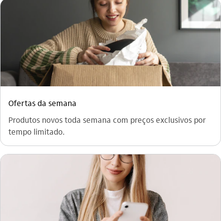
Ofertas da semana
Produtos novos toda semana com preços exclusivos por
tempo limitado.