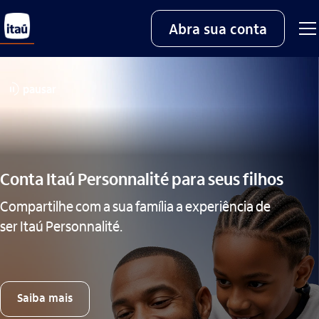
Abra sua conta
pausar
Conta Itaú Personnalité para seus filhos
Compartilhe com a sua família a experiência de
ser Itaú Personnalité.
Saiba mais