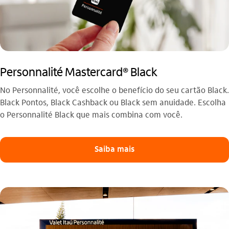
Personnalité Mastercard® Black
No Personnalité, você escolhe o benefício do seu cartão Black.
Black Pontos, Black Cashback ou Black sem anuidade. Escolha
o Personnalité Black que mais combina com você.
Saiba mais