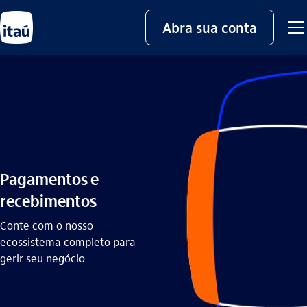
Abra sua conta
Pagamentos e
recebimentos
Conte com o nosso
ecossistema completo para
gerir seu negócio