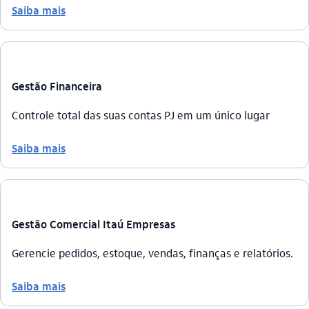
Saiba mais
Gestão Financeira
Controle total das suas contas PJ em um único lugar
Saiba mais
Gestão Comercial Itaú Empresas
Gerencie pedidos, estoque, vendas, finanças e relatórios.
Saiba mais