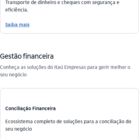
Transporte de dinheiro e cheques com segurança e
eficiência.
Saiba mais
Gestão financeira
Conheça as soluções do Itaú Empresas para gerir melhor o
seu negócio
Conciliação Financeira
Ecossistema completo de soluções para a conciliação do
seu negócio