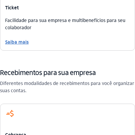
Ticket
Facilidade para sua empresa e multibenefícios para seu
colaborador
Saiba mais
Recebimentos para sua empresa
Diferentes modalidades de recebimentos para você organizar
suas contas.
icon-itaufonts_cobranca_ativa icon
Cobrança