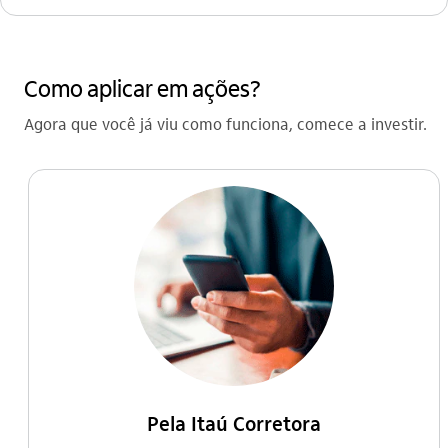
Como aplicar em ações?
Agora que você já viu como funciona, comece a investir.
Pela Itaú Corretora