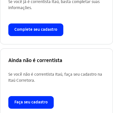
Se você já é correntista Itaú, basta completar suas
informações.
Complete seu cadastro
Ainda não é correntista
Se você não é correntista Itaú, faça seu cadastro na
Itaú Corretora.
Faça seu cadastro