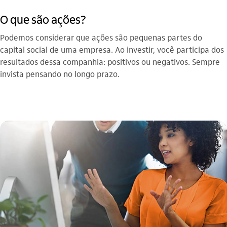
O que são ações?
Podemos considerar que ações são pequenas partes do
capital social de uma empresa. Ao investir, você participa dos
resultados dessa companhia: positivos ou negativos. Sempre
invista pensando no longo prazo.