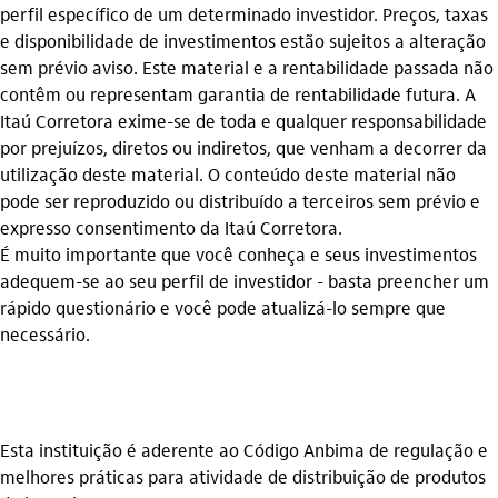
perfil específico de um determinado investidor. Preços, taxas
e disponibilidade de investimentos estão sujeitos a alteração
sem prévio aviso. Este material e a rentabilidade passada não
contêm ou representam garantia de rentabilidade futura. A
Itaú Corretora exime-se de toda e qualquer responsabilidade
por prejuízos, diretos ou indiretos, que venham a decorrer da
utilização deste material. O conteúdo deste material não
pode ser reproduzido ou distribuído a terceiros sem prévio e
expresso consentimento da Itaú Corretora.
É muito importante que você conheça e seus investimentos
adequem-se ao seu perfil de investidor - basta preencher um
rápido questionário e você pode atualizá-lo sempre que
necessário.
Esta instituição é aderente ao Código Anbima de regulação e
melhores práticas para atividade de distribuição de produtos