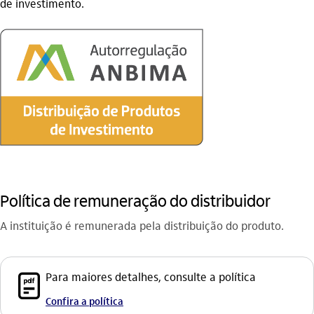
de investimento.
Política de remuneração do distribuidor
A instituição é remunerada pela distribuição do produto.
pdf_outline
Para maiores detalhes, consulte a política
Confira a política