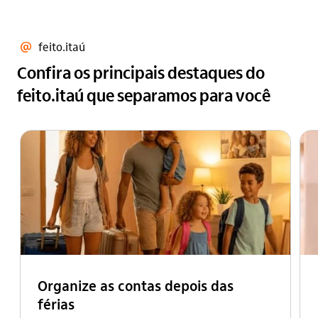
arroba
feito.itaú
Confira os principais destaques do
feito.itaú que separamos para você
Organize as contas depois das
férias