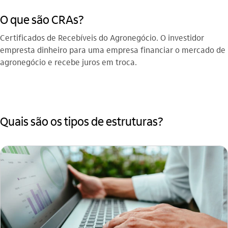
O que são CRAs?
Certificados de Recebíveis do Agronegócio. O investidor
empresta dinheiro para uma empresa financiar o mercado de
agronegócio e recebe juros em troca. ​
Quais são os tipos de estruturas?