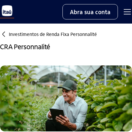
Abra sua conta
seta_esquerda
Investimentos de Renda Fixa Personnalité
CRA Personnalité