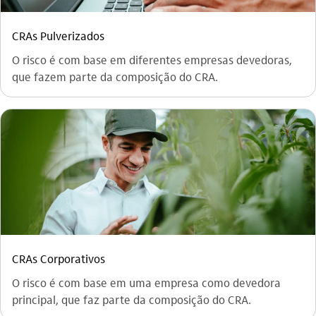
CRAs Pulverizados
O risco é com base em diferentes empresas devedoras,
que fazem parte da composição do CRA.
CRAs Corporativos
O risco é com base em uma empresa como devedora
principal, que faz parte da composição do CRA.​