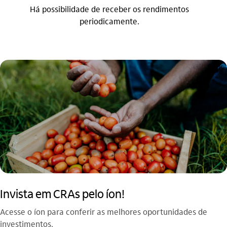
Há possibilidade de receber os rendimentos
periodicamente.
Invista em CRAs pelo íon!​
Acesse o íon para conferir as melhores oportunidades de
investimentos.