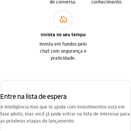
de conversa.
conhecimento.
consorcio_outline
Invista no seu tempo
Invista em fundos pelo
chat com segurança e
praticidade.
Entre na lista de espera
A Inteligência Itaú que te ajuda com investimentos está em
fase piloto, mas você já pode entrar na lista de interesse para
as próximas etapas do lançamento.