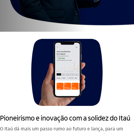
Pioneirismo e inovação com a solidez do Itaú
O Itaú dá mais um passo rumo ao futuro e lança, para um