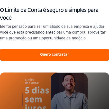
O Limite da Conta é seguro e simples para
você
Ele foi pensado para ser um aliado da sua empresa e ajudar
você que está precisando antecipar uma compra, aproveitar
uma promoção ou uma oportunidade de negócio.
Quero contratar