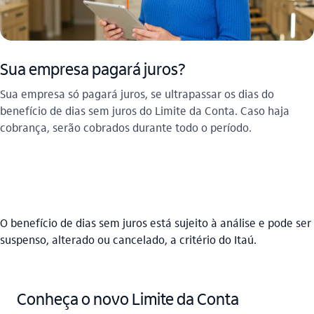
Sua empresa pagará juros?​
Sua empresa só pagará juros, se ultrapassar os dias do
benefício de dias sem juros do Limite da Conta. Caso haja
cobrança, serão cobrados durante todo o período.
O benefício de dias sem juros está sujeito à análise e pode ser
suspenso, alterado ou cancelado, a critério do Itaú.
Conheça o novo Limite da Conta