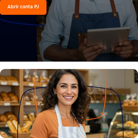
Abrir conta PJ