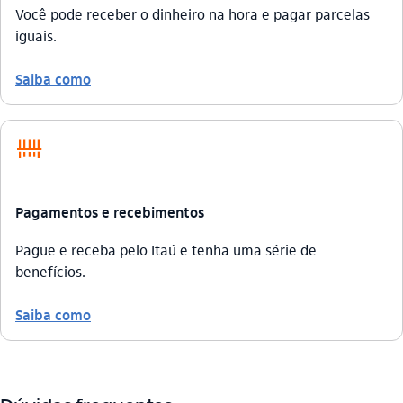
Você pode receber o dinheiro na hora e pagar parcelas
iguais.
Saiba como
icon-itaufonts_pagamentos_contas icon
Pagamentos e recebimentos
Pague e receba pelo Itaú e tenha uma série de
benefícios.
Saiba como