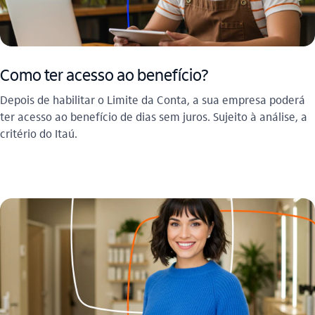
Como ter acesso ao benefício?
Depois de habilitar o Limite da Conta, a sua empresa poderá
ter acesso ao benefício de dias sem juros. Sujeito à análise, a
critério do Itaú.