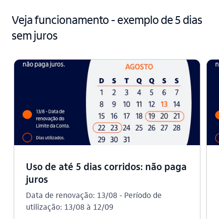
Veja funcionamento - exemplo de 5 dias
sem juros
Uso de até 5 dias corridos: não paga
juros
Data de renovação: 13/08 - Período de
utilização: 13/08 à 12/09