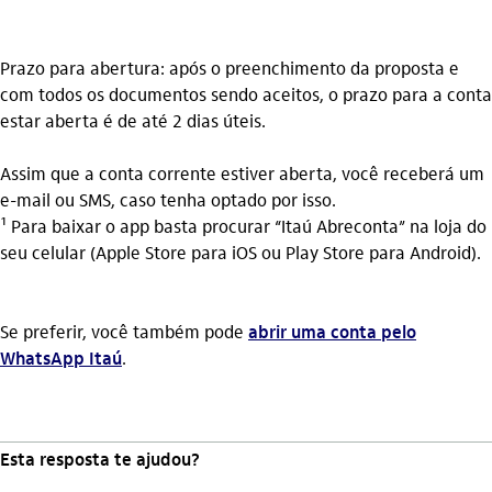
Prazo para abertura: após o preenchimento da proposta e
com todos os documentos sendo aceitos, o prazo para a conta
estar aberta é de até 2 dias úteis.
Assim que a conta corrente estiver aberta, você receberá um
e-mail ou SMS, caso tenha optado por isso.
¹ Para baixar o app basta procurar “Itaú Abreconta” na loja do
seu celular (Apple Store para iOS ou Play Store para Android).
Se preferir, você também pode
abrir uma conta pelo
WhatsApp Itaú
.
Esta resposta te ajudou?