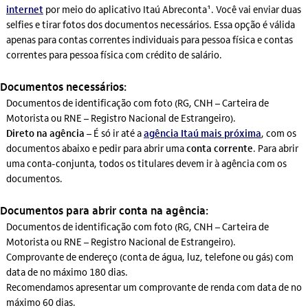
internet
por meio do aplicativo Itaú Abreconta¹. Você vai enviar duas
selfies e tirar fotos dos documentos necessários. Essa opção é válida
apenas para contas correntes individuais para pessoa física e contas
correntes para pessoa física com crédito de salário.
Documentos necessários:
Documentos de identificação com foto (RG, CNH – Carteira de
Motorista ou RNE – Registro Nacional de Estrangeiro).
Direto na agência
– É só ir até a
agência Itaú mais próxima
, com os
documentos abaixo e pedir para abrir uma
conta corrente
. Para abrir
uma conta-conjunta, todos os titulares devem ir à agência com os
documentos.
Documentos para abrir conta na agência:
Documentos de identificação com foto (RG, CNH – Carteira de
Motorista ou RNE – Registro Nacional de Estrangeiro).
Comprovante de endereço (conta de água, luz, telefone ou gás) com
data de no máximo 180 dias.
Recomendamos apresentar um comprovante de renda com data de no
máximo 60 dias.