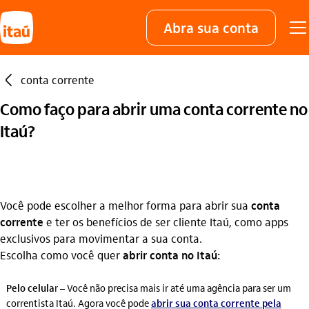
Abra sua conta
seta_esquerda
conta corrente
Como faço para abrir uma conta corrente no
Itaú?
Você pode escolher a melhor forma para abrir sua
conta
corrente
e ter os benefícios de ser cliente Itaú, como apps
exclusivos para movimentar a sua conta.
Escolha como você quer
abrir conta no Itaú:
Pelo celula
r – Você não precisa mais ir até uma agência para ser um
correntista Itaú. Agora você pode
abrir sua conta corrente pela