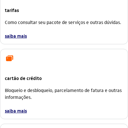
tarifas
Como consultar seu pacote de serviços e outras dúvidas.
saiba mais
icon-itaufonts_cartoes
cartão de crédito
Bloqueio e desbloqueio, parcelamento de fatura e outras
informações.
saiba mais