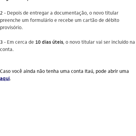
2 -
Depois de entregar a documentação, o novo titular
preenche um formulário e recebe um cartão de débito
provisório.
3 -
Em cerca de
10 dias úteis
, o novo titular vai ser incluído na
conta.
Caso você ainda não tenha uma conta Itaú, pode abrir uma
aqui
.