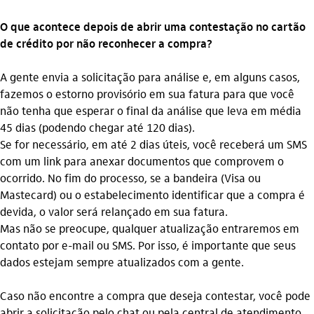
O que acontece depois de abrir uma contestação no cartão
de crédito por não reconhecer a compra?
A gente envia a solicitação para análise e, em alguns casos,
fazemos o estorno provisório em sua fatura para que você
não tenha que esperar o final da análise que leva em média
45 dias (podendo chegar até 120 dias).
Se for necessário, em até 2 dias úteis, você receberá um SMS
com um link para anexar documentos que comprovem o
ocorrido. No fim do processo, se a bandeira (Visa ou
Mastecard) ou o estabelecimento identificar que a compra é
devida, o valor será relançado em sua fatura.
Mas não se preocupe, qualquer atualização entraremos em
contato por e-mail ou SMS. Por isso, é importante que seus
dados estejam sempre atualizados com a gente.
Caso não encontre a compra que deseja contestar, você pode
abrir a solicitação pelo chat ou pela central de atendimento.