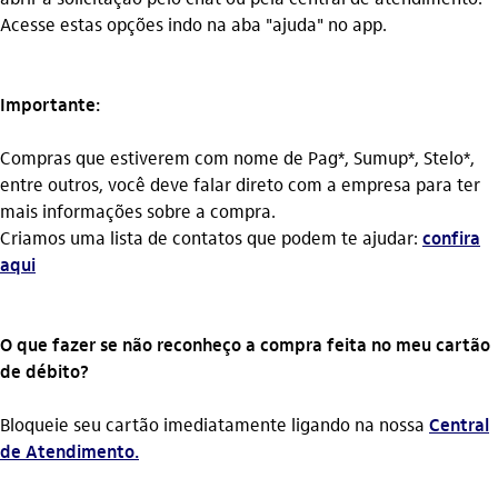
Acesse estas opções indo na aba "ajuda" no app.
Importante:
Compras que estiverem com nome de Pag*, Sumup*, Stelo*,
entre outros, você deve falar direto com a empresa para ter
mais informações sobre a compra.
Criamos uma lista de contatos que podem te ajudar:
confira
aqui
O que fazer se não reconheço a compra feita no meu cartão
de débito?
Bloqueie seu cartão imediatamente ligando na nossa
Central
de Atendimento.