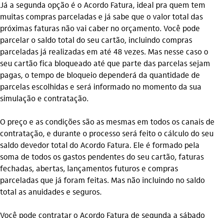
Já a segunda opção é o Acordo Fatura, ideal pra quem tem
muitas compras parceladas e já sabe que o valor total das
próximas faturas não vai caber no orçamento. Você pode
parcelar o saldo total do seu cartão, incluindo compras
parceladas já realizadas em até 48 vezes. Mas nesse caso o
seu cartão fica bloqueado até que parte das parcelas sejam
pagas, o tempo de bloqueio dependerá da quantidade de
parcelas escolhidas e será informado no momento da sua
simulação e contratação.
O preço e as condições são as mesmas em todos os canais de
contratação, e durante o processo será feito o cálculo do seu
saldo devedor total do Acordo Fatura. Ele é formado pela
soma de todos os gastos pendentes do seu cartão, faturas
fechadas, abertas, lançamentos futuros e compras
parceladas que já foram feitas. Mas não incluindo no saldo
total as anuidades e seguros.
Você pode contratar o Acordo Fatura de segunda a sábado