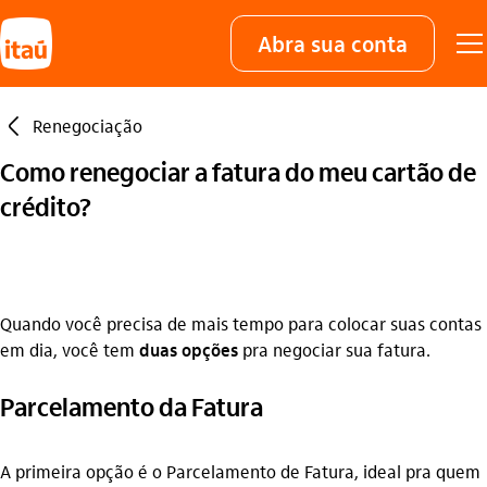
Abra sua conta
seta_esquerda
Renegociação
Como renegociar a fatura do meu cartão de
crédito?
Quando você precisa de mais tempo para colocar suas contas
em dia, você tem
duas opções
pra negociar sua fatura.
Parcelamento da Fatura
A primeira opção é o Parcelamento de Fatura, ideal pra quem