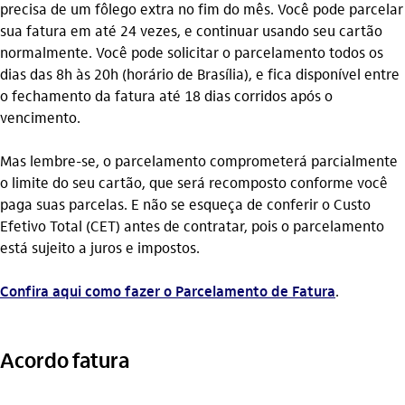
precisa de um fôlego extra no fim do mês. Você pode parcelar
sua fatura em até 24 vezes, e continuar usando seu cartão
normalmente. Você pode solicitar o parcelamento todos os
dias das 8h às 20h (horário de Brasília), e fica disponível entre
o fechamento da fatura até 18 dias corridos após o
vencimento.
Mas lembre-se, o parcelamento comprometerá parcialmente
o limite do seu cartão, que será recomposto conforme você
paga suas parcelas. E não se esqueça de conferir o Custo
Efetivo Total (CET) antes de contratar, pois o parcelamento
está sujeito a juros e impostos.
Confira aqui como fazer o Parcelamento de Fatura
.
Acordo fatura