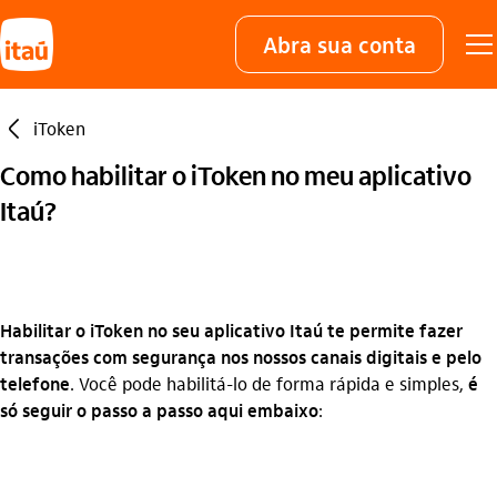
Abra sua conta
seta_esquerda
iToken
Como habilitar o iToken no meu aplicativo
Itaú?
Habilitar o iToken no seu aplicativo Itaú te permite fazer
transações com segurança nos nossos canais digitais e pelo
telefone
. Você pode habilitá-lo de forma rápida e simples,
é
só seguir o passo a passo aqui embaixo
: