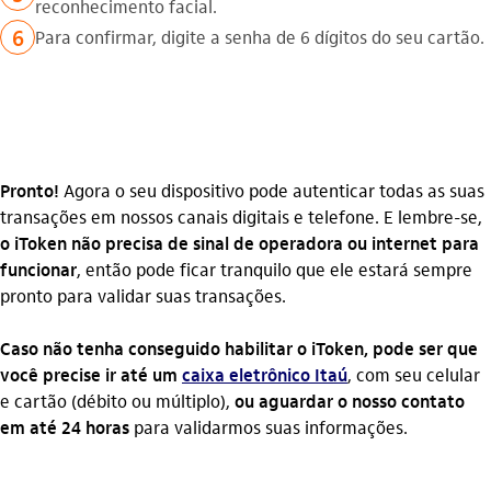
reconhecimento facial.
6
Para confirmar, digite a senha de 6 dígitos do seu cartão.
Pronto!
Agora o seu dispositivo pode autenticar todas as suas
transações em nossos canais digitais e telefone. E lembre-se,
o iToken não precisa de sinal de operadora ou internet para
funcionar
, então pode ficar tranquilo que ele estará sempre
pronto para validar suas transações.
Caso não tenha conseguido habilitar o iToken, pode ser que
você precise ir até um
caixa eletrônico Itaú
, com seu celular
e cartão (débito ou múltiplo),
ou aguardar o nosso contato
em até 24 horas
para validarmos suas informações.