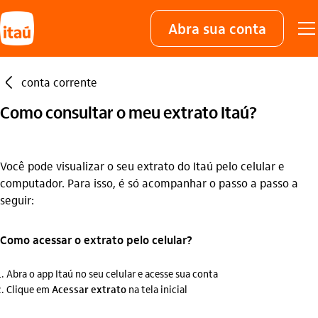
Abra sua conta
seta_esquerda
conta corrente
Como consultar o meu extrato Itaú?
Você pode visualizar o seu extrato do Itaú pelo celular e
computador. Para isso, é só acompanhar o passo a passo a
seguir:
Como acessar o extrato pelo celular?
Abra o app Itaú no seu celular e acesse sua conta
Clique em
Acessar extrato
na tela inicial