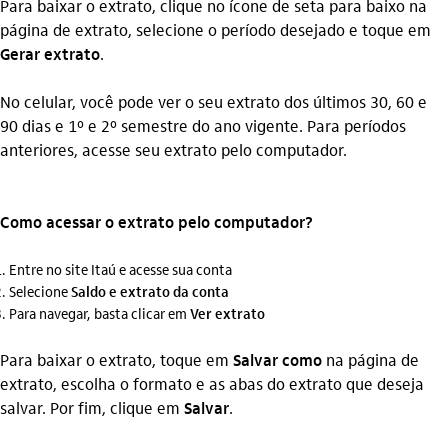
Para baixar o extrato, clique no ícone de seta para baixo na
página de extrato, selecione o período desejado e toque em
Gerar extrato
.
No celular, você pode ver o seu extrato dos últimos 30, 60 e
90 dias e 1º e 2º semestre do ano vigente. Para períodos
anteriores, acesse seu extrato pelo computador.
Como acessar o extrato pelo computador?
Entre no site Itaú e acesse sua conta
Selecione
Saldo e extrato da conta
Para navegar, basta clicar em
Ver extrato
Para baixar o extrato, toque em
Salvar como
na página de
extrato, escolha o formato e as abas do extrato que deseja
salvar. Por fim, clique em
Salvar
.