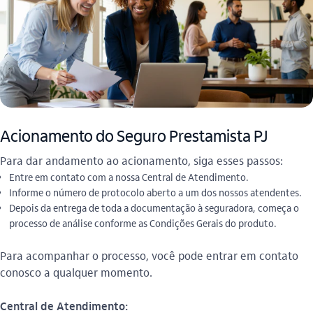
Acionamento do Seguro Prestamista PJ
Para dar andamento ao acionamento, siga esses passos:
Entre em contato com a nossa Central de Atendimento.
Informe o número de protocolo aberto a um dos nossos atendentes.
Depois da entrega de toda a documentação à seguradora, começa o
processo de análise conforme as Condições Gerais do produto.
Para acompanhar o processo, você pode entrar em contato
conosco a qualquer momento.
Central de Atendimento: