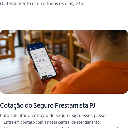
O atendimento ocorre todos os dias, 24h.
Cotação do Seguro Prestamista PJ
Para solicitar a cotação do seguro, siga esses passos:
Entre em contato com a nossa central de atendimento.