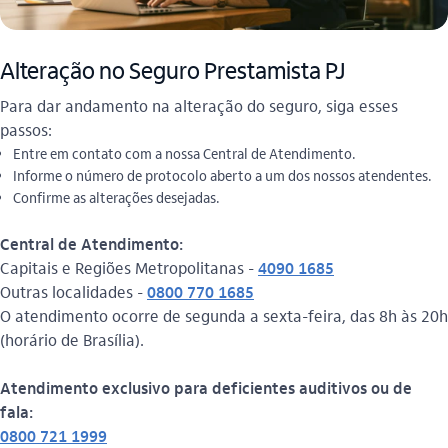
Alteração no Seguro Prestamista PJ
Para dar andamento na alteração do seguro, siga esses
passos:
Entre em contato com a nossa Central de Atendimento.
Informe o número de protocolo aberto a um dos nossos atendentes.
Confirme as alterações desejadas.
Central de Atendimento:
Capitais e Regiões Metropolitanas -
4090 1685
Outras localidades -
0800 770 1685
O atendimento ocorre de segunda a sexta-feira, das 8h às 20h
(horário de Brasília).
Atendimento exclusivo para deficientes auditivos ou de
fala:
0800 721 1999