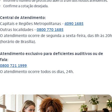
Informe o número de protocolo aberto a um dos nossos atendentes.
Confirme a cotação desejada.
Central de Atendimento:
Capitais e Regiões Metropolitanas -
4090 1685
Outras localidades -
0800 770 1685
O atendimento ocorre de segunda a sexta-feira, das 8h às 20h
(horário de Brasília).
Atendimento exclusivo para deficientes auditivos ou de
fala:
0800 721 1999
O atendimento ocorre todos os dias, 24h.