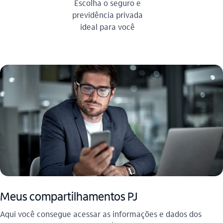
Escolha o seguro e
previdência privada
ideal para você
Meus compartilhamentos PJ
Aqui você consegue acessar as informações e dados dos