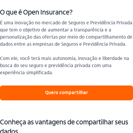
O que é Open Insurance?
É uma inovação no mercado de Seguros e Previdência Privada
que tem o objetivo de aumentar a transparência e a
personalização das ofertas por meio do compartilhamento de
dados entre as empresas de Seguros e Previdência Privada.
Com ele, você terá mais autonomia, inovação e liberdade na
busca do seu seguro e previdência privada com uma
experiência simplificada.
Quero compartilhar
Conheça as vantagens de compartilhar seus
dados