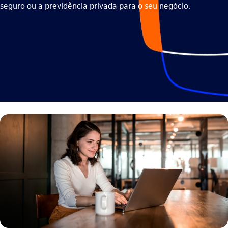
seguro ou a previdência privada para o seu negócio.