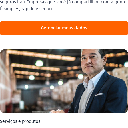
seguros Itaú Empresas que você já compartilhou com a gente.
É simples, rápido e seguro.
Gerenciar meus dados
Serviços e produtos