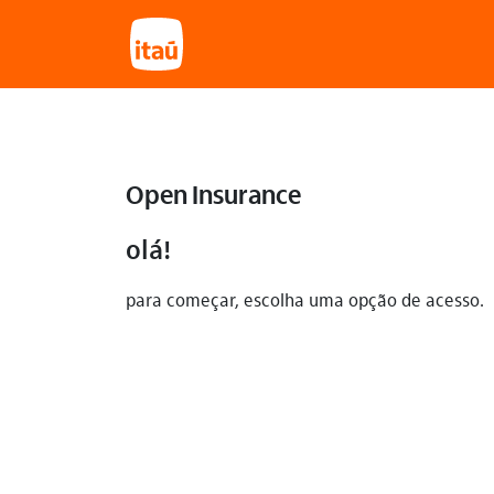
Open Insurance
olá!
para começar, escolha uma opção de acesso.