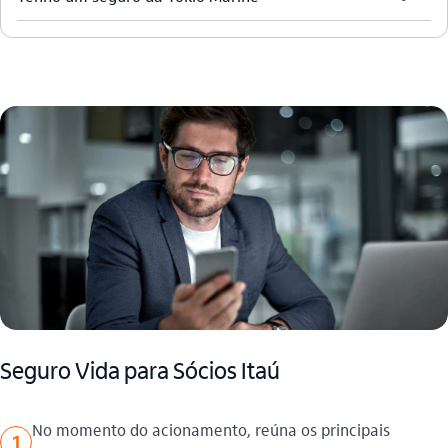
Seguro Vida para Sócios Itaú​
No momento do acionamento, reúna os principais
1