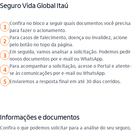
Seguro Vida Global Itaú​
Confira no bloco a seguir quais documentos você precisa
1
para fazer o acionamento.
Para casos de falecimento, doença ou invalidez, acione
2
pelo botão no topo da página.
Em seguida, vamos analisar a solicitação. Podemos pedir
3
novos documentos por e-mail ou WhatsApp.
Para acompanhar a solicitação, acesse o Portal e atente-
4
se às comunicações por e-mail ou WhatsApp.
5
Enviaremos a resposta final em até 30 dias corridos.
Informações e documentos
Confira o que podemos solicitar para a análise do seu seguro,