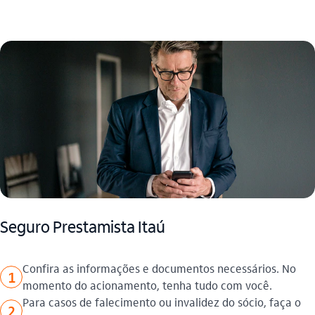
Seguro Prestamista Itaú
Confira as informações e documentos necessários. No
1
momento do acionamento, tenha tudo com você.
Para casos de falecimento ou invalidez do sócio, faça o
2