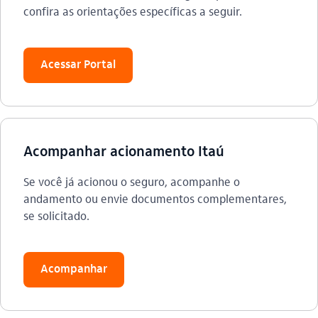
confira as orientações específicas a seguir.
Acessar Portal
Acompanhar acionamento Itaú
Se você já acionou o seguro, acompanhe o
andamento ou envie documentos complementares,
se solicitado.
Acompanhar