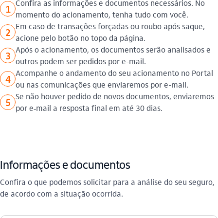
Confira as informações e documentos necessários. No
1
momento do acionamento, tenha tudo com você.
Em caso de transações forçadas ou roubo após saque,
2
acione pelo botão no topo da página.
Após o acionamento, os documentos serão analisados e
3
outros podem ser pedidos por e-mail.
Acompanhe o andamento do seu acionamento no Portal
4
ou nas comunicações que enviaremos por e-mail.
Se não houver pedido de novos documentos, enviaremos
5
por e‑mail a resposta final em até 30 dias.
Informações e documentos
Confira o que podemos solicitar para a análise do seu seguro,
de acordo com a situação ocorrida.