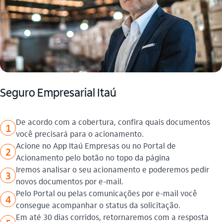
Seguro Empresarial Itaú​
De acordo com a cobertura, confira quais documentos
1
você precisará para o acionamento.
Acione no App Itaú Empresas ou no Portal de
2
Acionamento pelo botão no topo da página
Iremos analisar o seu acionamento e poderemos pedir
3
novos documentos por e-mail.
Pelo Portal ou pelas comunicações por e-mail você
4
consegue acompanhar o status da solicitação.
Em até 30 dias corridos, retornaremos com a resposta