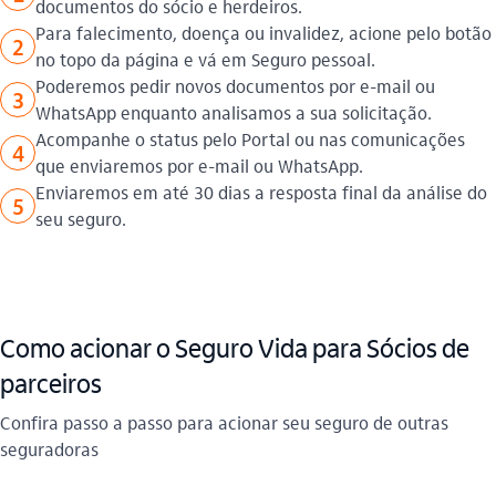
documentos do sócio e herdeiros.
Para falecimento, doença ou invalidez, acione pelo botão
2
no topo da página e vá em Seguro pessoal.
Poderemos pedir novos documentos por e-mail ou
3
WhatsApp enquanto analisamos a sua solicitação.
Acompanhe o status pelo Portal ou nas comunicações
4
que enviaremos por e-mail ou WhatsApp.
Enviaremos em até 30 dias a resposta final da análise do
5
seu seguro.
Como acionar o Seguro Vida para Sócios de
parceiros
Confira passo a passo para acionar seu seguro de outras
seguradoras