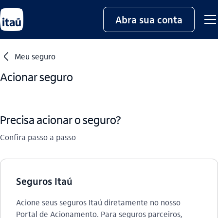
Abra sua conta
seta_esquerda
Meu seguro
Acionar seguro
Precisa acionar o seguro?
Confira passo a passo
Seguros Itaú
Acione seus seguros Itaú diretamente no nosso
Portal de Acionamento. Para seguros parceiros,