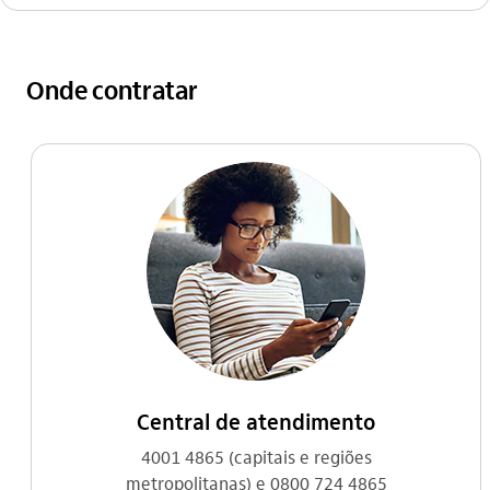
Onde contratar
Central de atendimento
4001 4865 (capitais e regiões
metropolitanas) e 0800 724 4865