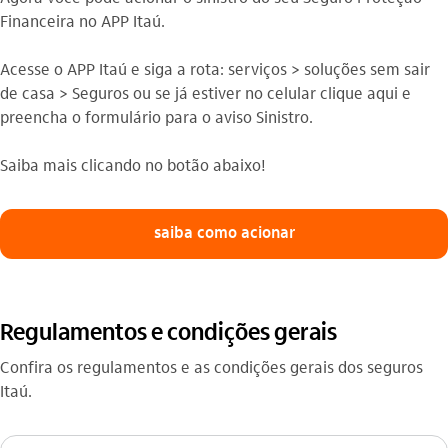
Financeira no APP Itaú.
Acesse o APP Itaú e siga a rota: serviços > soluções sem sair
de casa > Seguros ou se já estiver no celular clique aqui e
preencha o formulário para o aviso Sinistro.
Saiba mais clicando no botão abaixo!
saiba como acionar
Regulamentos e condições gerais
Confira os regulamentos e as condições gerais dos seguros
Itaú.