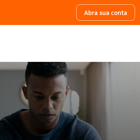
Abra sua conta