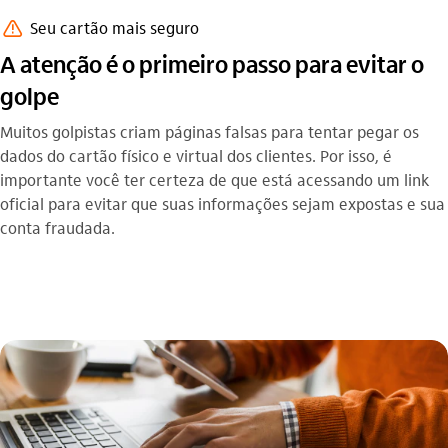
aviso_outline
Seu cartão mais seguro
A atenção é o primeiro passo para evitar o
golpe
Muitos golpistas criam páginas falsas para tentar pegar os
dados do cartão físico e virtual dos clientes. Por isso, é
importante você ter certeza de que está acessando um link
oficial para evitar que suas informações sejam expostas e sua
conta fraudada.