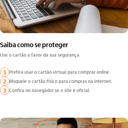
Saiba como se proteger
Use o cartão a favor da sua segurança.
1
Prefira usar o cartão virtual para comprar online.
2
Bloqueie o cartão físico para compras na internet.
3
Confira no navegador se o site é oficial.