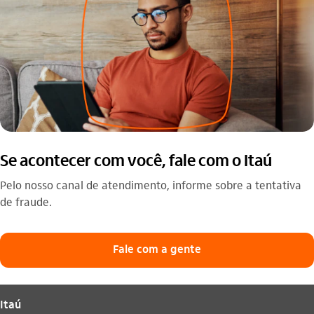
Se acontecer com você, fale com o Itaú
Pelo nosso canal de atendimento, informe sobre a tentativa
de fraude.
Fale com a gente
Itaú