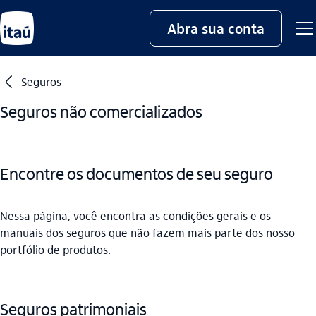
Abra sua conta
seta_esquerda
Seguros
Seguros não comercializados
Encontre os documentos de seu seguro
Nessa página, você encontra as condições gerais e os
manuais dos seguros que não fazem mais parte dos nosso
portfólio de produtos.
Seguros patrimoniais