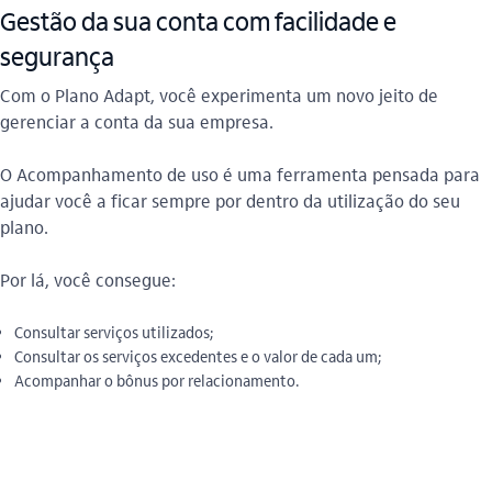
Gestão da sua conta com facilidade e
segurança
Com o Plano Adapt, você experimenta um novo jeito de
gerenciar a conta da sua empresa.
O Acompanhamento de uso é uma ferramenta pensada para
ajudar você a ficar sempre por dentro da utilização do seu
plano.
Por lá, você consegue:
Consultar serviços utilizados;
Consultar os serviços excedentes e o valor de cada um;
Acompanhar o bônus por relacionamento.