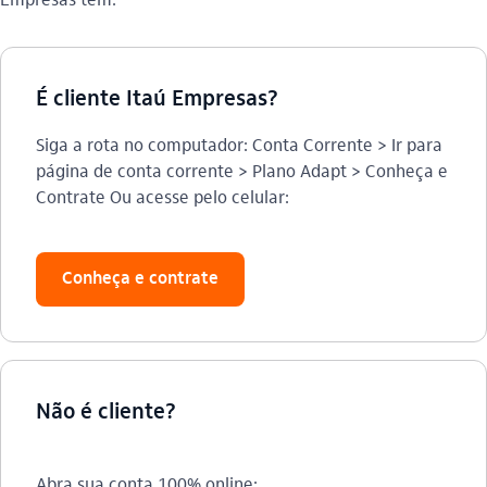
É cliente Itaú Empresas?
Siga a rota no computador: Conta Corrente > Ir para
página de conta corrente > Plano Adapt > Conheça e
Contrate Ou acesse pelo celular:
Conheça e contrate
Não é cliente?
Abra sua conta 100% online: