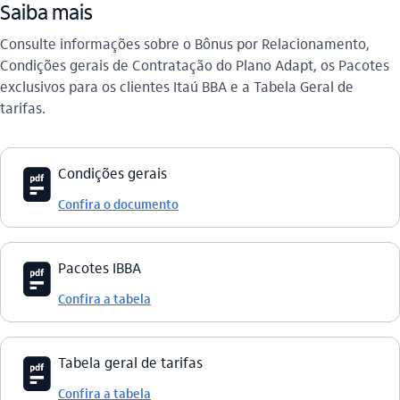
Saiba mais
Consulte informações sobre o Bônus por Relacionamento,
Condições gerais de Contratação do Plano Adapt, os Pacotes
exclusivos para os clientes Itaú BBA e a Tabela Geral de
tarifas.
icon-itaufonts_pdf
Condições gerais
Confira o documento
icon-itaufonts_pdf
Pacotes IBBA
Confira a tabela
icon-itaufonts_pdf
Tabela geral de tarifas
Confira a tabela