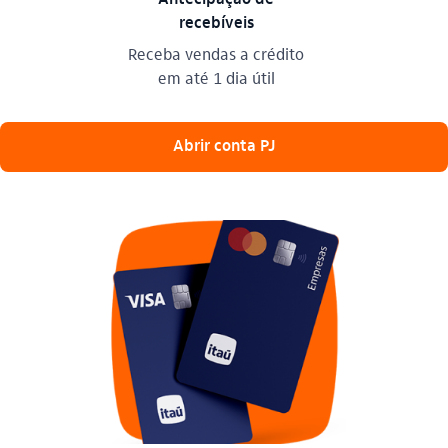
recebíveis
Receba vendas a crédito
em até 1 dia útil
 Abrir conta PJ 