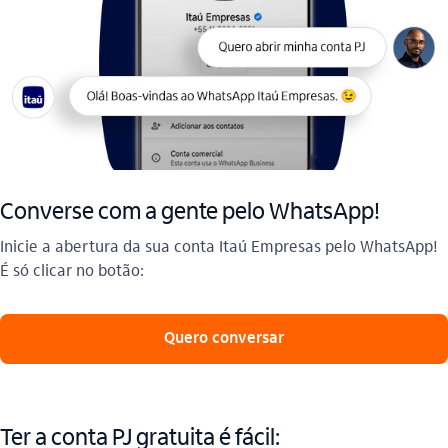
Converse com a gente pelo WhatsApp!
Inicie a abertura da sua conta Itaú Empresas pelo WhatsApp!
É só clicar no botão:
 Quero conversar 
Ter a conta PJ gratuita é fácil: