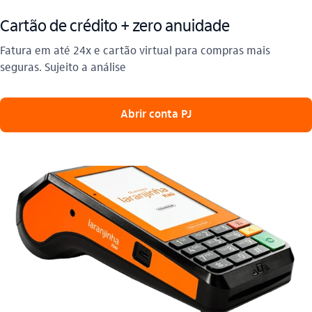
Cartão de crédito + zero anuidade
Fatura em até 24x e cartão virtual para compras mais
seguras. Sujeito a análise
 Abrir conta PJ 