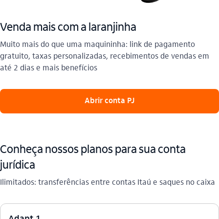
Venda mais com a laranjinha
Muito mais do que uma maquininha: link de pagamento
gratuito, taxas personalizadas, recebimentos de vendas em
até 2 dias e mais benefícios
 Abrir conta PJ 
Conheça nossos planos para sua conta
jurídica
Ilimitados: transferências entre contas Itaú e saques no caixa
Adapt 1