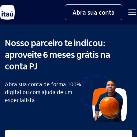
Abra sua conta