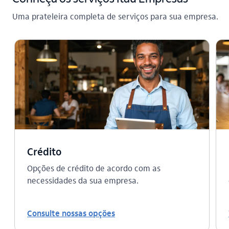
Uma prateleira completa de serviços para sua empresa.
Crédito
Opções de crédito de acordo com as
necessidades da sua empresa.
Consulte nossas opções