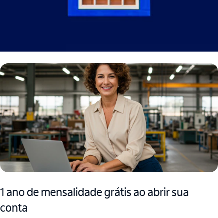
1 ano de mensalidade grátis ao abrir sua
conta