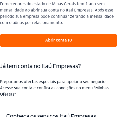
Fornecedores do estado de Minas Gerais tem 1 ano sem
mensalidade ao abrir sua conta no Itaú Empresas! Após esse
período sua empresa pode continuar zerando a mensalidade
com o bônus por relacionamento.
Abrir conta PJ
Já tem conta no Itaú Empresas?
Preparamos ofertas especiais para apoiar o seu negócio.
Acesse sua conta e confira as condições no menu “Minhas
Ofertas”.
Conheça os serviços Itaú Empresas