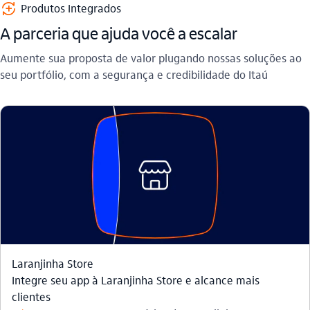
cadastro_positivo
Produtos Integrados
A parceria que ajuda você a escalar
Aumente sua proposta de valor plugando nossas soluções ao
seu portfólio, com a segurança e credibilidade do Itaú
Laranjinha Store
Integre seu app à Laranjinha Store e alcance mais
clientes