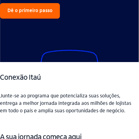
Dê o primeiro passo
Conexão Itaú
Junte-se ao programa que potencializa suas soluções,
entrega a melhor jornada integrada aos milhões de lojistas
em todo o país e amplia suas oportunidades de negócio.
A sua jornada começa aqui