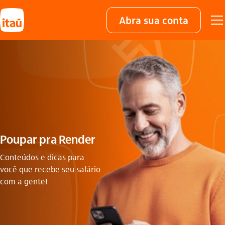
Abra sua conta
Poupar pra Render
Conteúdos e dicas para
você que recebe seu salário
com a gente!