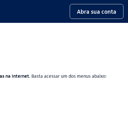
Abra sua conta
as na Internet
. Basta acessar um dos menus abaixo: