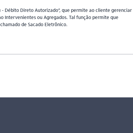
- Débito Direto Autorizado”, que permite ao cliente gerenciar
mo Intervenientes ou Agregados. Tal função permite que
 chamado de Sacado Eletrônico.