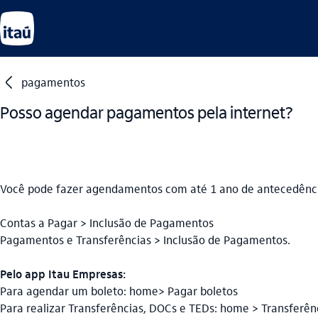
seta_esquerda
pagamentos
Posso agendar pagamentos pela internet?
Você pode fazer agendamentos com até 1 ano de antecedênc
Contas a Pagar > Inclusão de Pagamentos
Pagamentos e Transferências > Inclusão de Pagamentos.
Pelo app Itau Empresas:
Para agendar um boleto: home> Pagar boletos
Para realizar Transferências, DOCs e TEDs: home > Transferên