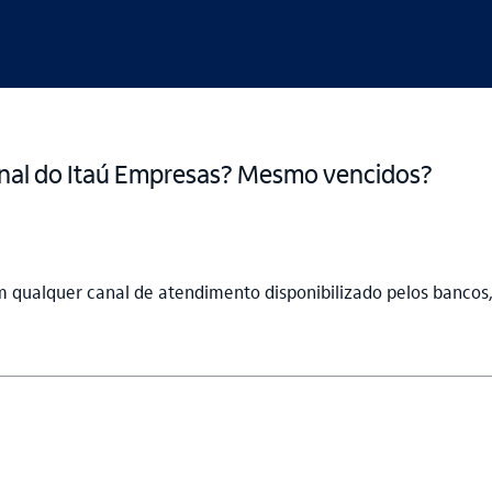
anal do Itaú Empresas? Mesmo vencidos?
 qualquer canal de atendimento disponibilizado pelos bancos