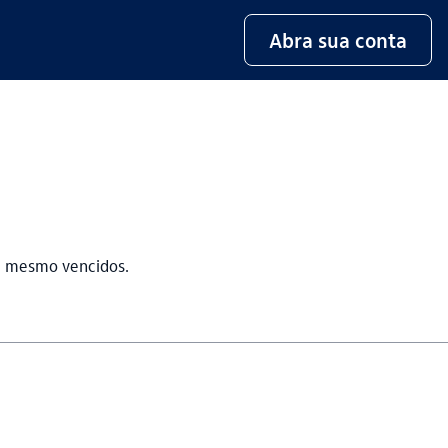
Abra sua conta
, mesmo vencidos.