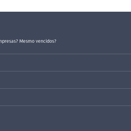
 Empresas? Mesmo vencidos?