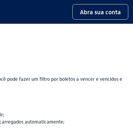
Abra sua conta
cê pode fazer um filtro por boletos a vencer e vencidos e
ir;
ão carregados automaticamente;