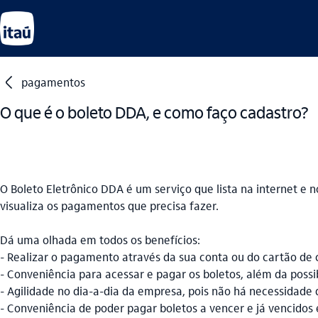
seta_esquerda
pagamentos
O que é o boleto DDA, e como faço cadastro?
O Boleto Eletrônico DDA é um serviço que lista na internet e 
visualiza os pagamentos que precisa fazer.
Dá uma olhada em todos os benefícios:
- Realizar o pagamento através da sua conta ou do cartão de c
- Conveniência para acessar e pagar os boletos, além da poss
- Agilidade no dia-a-dia da empresa, pois não há necessidade
- Conveniência de poder pagar boletos a vencer e já vencidos 