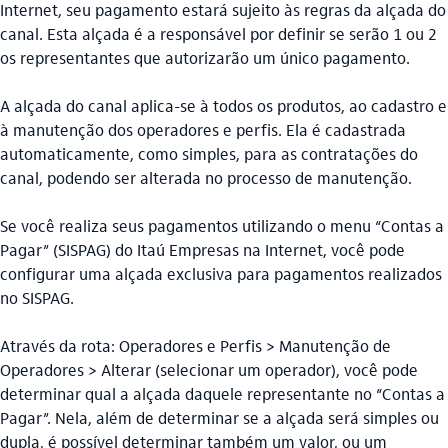
Internet, seu pagamento estará sujeito às regras da alçada do
canal. Esta alçada é a responsável por definir se serão 1 ou 2
os representantes que autorizarão um único pagamento.
A alçada do canal aplica-se à todos os produtos, ao cadastro e
à manutenção dos operadores e perfis. Ela é cadastrada
automaticamente, como simples, para as contratações do
canal, podendo ser alterada no processo de manutenção.
Se você realiza seus pagamentos utilizando o menu “Contas a
Pagar” (SISPAG) do Itaú Empresas na Internet, você pode
configurar uma alçada exclusiva para pagamentos realizados
no SISPAG.
Através da rota: Operadores e Perfis > Manutenção de
Operadores > Alterar (selecionar um operador), você pode
determinar qual a alçada daquele representante no “Contas a
Pagar”. Nela, além de determinar se a alçada será simples ou
dupla, é possível determinar também um valor, ou um