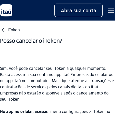
Abra sua conta
seta_esquerda
iToken
Posso cancelar o iToken?
Sim. Você pode cancelar seu iToken a qualquer momento.
Basta acessar a sua conta no app Itaú Empresas do celular ou
no app Itaú no computador. Mas fique atento: as transações e
contratações de serviços pelos canais digitais do Itaú
Empresas não estarão disponíveis após o cancelamento do
seu iToken.
No app no celular, acesse:
menu configurações > iToken no