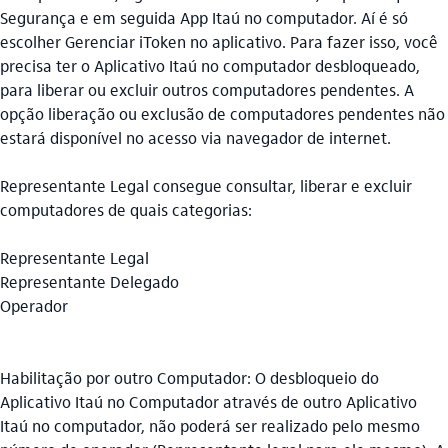
Segurança e em seguida App Itaú no computador. Aí é só
escolher Gerenciar iToken no aplicativo. Para fazer isso, você
precisa ter o Aplicativo Itaú no computador desbloqueado,
para liberar ou excluir outros computadores pendentes. A
opção liberação ou exclusão de computadores pendentes não
estará disponível no acesso via navegador de internet.
Representante Legal consegue consultar, liberar e excluir
computadores de quais categorias:
Representante Legal
Representante Delegado
Operador
Habilitação por outro Computador: O desbloqueio do
Aplicativo Itaú no Computador através de outro Aplicativo
Itaú no computador, não poderá ser realizado pelo mesmo