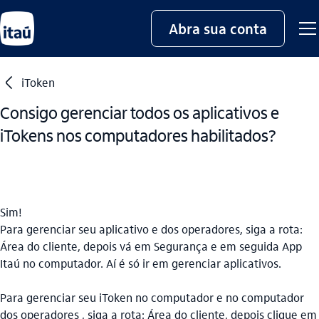
Abra sua conta
seta_esquerda
iToken
Consigo gerenciar todos os aplicativos e
iTokens nos computadores habilitados?
Sim!
Para gerenciar seu aplicativo e dos operadores, siga a rota:
Área do cliente, depois vá em Segurança e em seguida App
Itaú no computador. Aí é só ir em gerenciar aplicativos.
Para gerenciar seu iToken no computador e no computador
dos operadores , siga a rota: Área do cliente, depois clique em