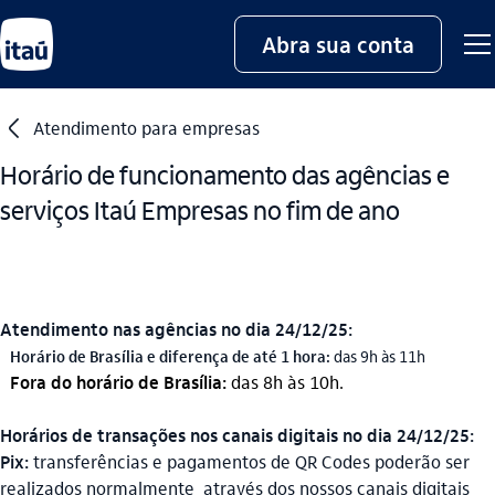
Abra sua conta
seta_esquerda
Atendimento para empresas
Horário de funcionamento das agências e
serviços Itaú Empresas no fim de ano
Atendimento nas agências no dia 24/12/25:
Horário de Brasília e diferença de até 1 hora:
das 9h às 11h
Fora do horário de Brasília:
das 8h às 10h.
Horários de transações nos canais digitais no dia 24/12/25:
Pix:
transferências e pagamentos de QR Codes poderão ser
realizados normalmente através dos nossos canais digitais