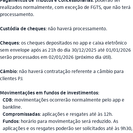
realizados normalmente, com exceção de FGTS, que não terá
processamento.
Custódia de cheques:
não haverá processamento.
Cheques:
os cheques depositados no app e caixa eletrônico
sem envelope após as 21h do dia 30/12/2025 até 01/01/2026
serão processados em 02/01/2026 (próximo dia útil).
Câmbio:
não haverá contratação referente a câmbio para
clientes PJ.
Movimentações em fundos de investimentos:
CDB:
movimentações ocorrerão normalmente pelo app e
bankline.
Compromissadas
: aplicações e resgates até às 12h.
Fundos:
horário para movimentação será reduzido. As
aplicações e os resgates poderão ser solicitados até às 9h30,