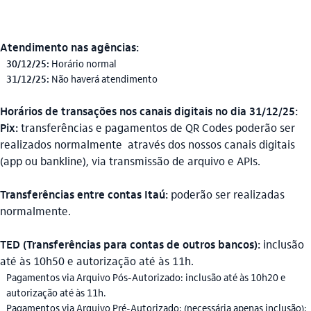
Atendimento nas agências:
30/12/25:
Horário normal
31/12/25:
Não haverá atendimento
Horários de transações nos canais digitais no dia 31/12/25:
Pix:
transferências e pagamentos de QR Codes poderão ser
realizados normalmente através dos nossos canais digitais
(app ou bankline), via transmissão de arquivo e APIs.
Transferências entre contas Itaú:
poderão ser realizadas
normalmente.
TED (Transferências para contas de outros bancos):
inclusão
até às 10h50 e autorização até às 11h.
Pagamentos via Arquivo Pós-Autorizado: inclusão até às 10h20 e
autorização até às 11h.
Pagamentos via Arquivo Pré-Autorizado: (necessária apenas inclusão):