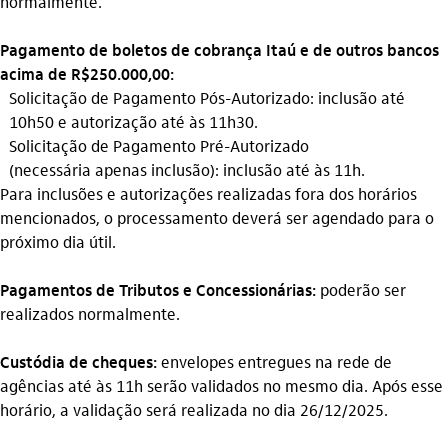
normalmente.
Pagamento de boletos de cobrança Itaú e de outros bancos
acima de R$250.000,00:
Solicitação de Pagamento Pós-Autorizado: inclusão até
10h50 e autorização até às 11h30.
Solicitação de Pagamento Pré-Autorizado
(
necessária
apenas inclusão): inclusão até às 11h.
Para inclusões e autorizações realizadas fora dos horários
mencionados, o processamento deverá ser agendado para o
próximo dia útil.
Pagamentos de Tributos e Concessionárias:
poderão ser
realizados normalmente.
Custódia de cheques:
envelopes entregues na rede de
agências até às 11h serão validados no mesmo dia. Após esse
horário, a validação será realizada no dia 26/12/2025.