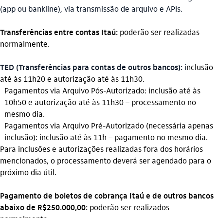
(app ou bankline), via transmissão de arquivo e APIs.
Transferências entre contas Itaú:
poderão ser realizadas
normalmente.
TED (Transferências para contas de outros bancos):
i
nclusão
até às 11h20 e autorização até às 11h30.
Pagamentos via Arquivo Pós-Autorizado: inclusão até às
10h50 e autorização até às 11h30 – processamento no
mesmo dia.
Pagamentos via Arquivo Pré-Autorizado (
necessária
apenas
inclusão): inclusão até às 11h – pagamento no mesmo dia.
Para inclusões e autorizações realizadas fora dos horários
mencionados, o processamento deverá ser agendado para o
próximo dia útil.
Pagamento de boletos de cobrança Itaú e de outros bancos
abaixo de R$250.000,00:
poderão ser realizados