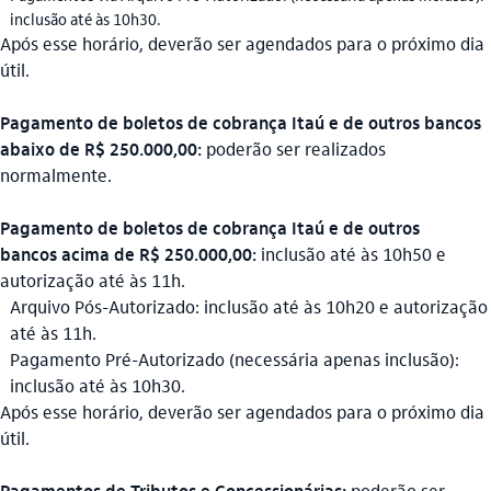
inclusão até às 10h30.
Após esse horário, deverão ser agendados para o próximo dia
útil.
Pagamento de boletos de cobrança Itaú e de outros bancos
abaixo de R$ 250.000,00:
poderão ser realizados
normalmente.
Pagamento de boletos de cobrança Itaú e de outros
bancos acima de R$ 250.000,00:
inclusão até às 10h50 e
autorização até às 11h.
Arquivo Pós-Autorizado: inclusão até às 10h20 e autorização
até às 11h.
Pagamento Pré-Autorizado (necessária apenas inclusão):
inclusão até às 10h30.
Após esse horário, deverão ser agendados para o próximo dia
útil.
Pagamentos de Tributos e Concessionárias:
poderão ser