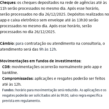
Cheques:
os cheques depositados na rede de agências até às
11h serão processados no mesmo dia. Após esse horário,
serão processados no dia 26/12/2025. Depósitos realizados no
app e caixa eletrônico sem envelope até às 13h30 serão
processados no mesmo dia. Após esse horário, serão
processados no dia 26/12/2025.
Câmbio:
para
contratação ou atendimento na consultoria, o
atendimento será das
9h às 12h.
Movimentações em fundos de investimentos:
CDB:
movimentações ocorrerão normalmente pelo app e
bankline.
Compromissadas:
aplicações e resgates poderão ser feitos
até às 12h.
Fundos:
horário para movimentação será reduzido. As aplicações e os
resgates poderão ser solicitados até às 9h30, salvo regra específica
prevista em regulamento.