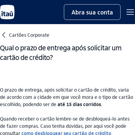
Abra sua conta
seta_esquerda
Cartões Corporate
Qual o prazo de entrega após solicitar um
cartão de crédito?
O prazo de entrega, após solicitar o cartão de crédito, varia
de acordo com a cidade em que você mora e o tipo de cartão
escolhido, podendo ser de
até 15 dias corridos
.
Quando receber o cartão lembre-se de desbloqueá-lo antes
de fazer compras. Caso tenha dúvidas, por aqui você pode
consultar
como desbloquear seu cartão de crédito