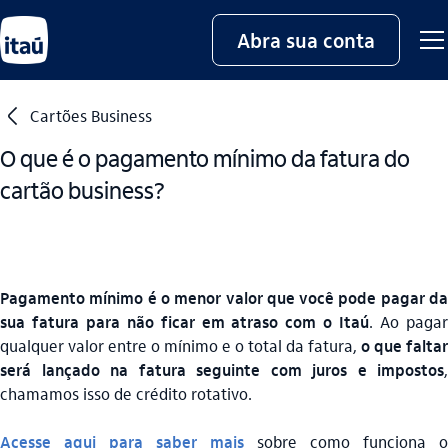
Abra sua conta
seta_esquerda
Cartões Business
O que é o pagamento mínimo da fatura do
cartão business?
Pagamento mínimo é o menor valor que você pode pagar da
sua fatura para não ficar em atraso com o Itaú
. Ao paga
qualquer valor entre o mínimo e o total da fatura,
o que faltar
será lançado na fatura seguinte com juros e impostos
,
chamamos isso de crédito rotativo.
Acesse aqui para saber mais
sobre como funciona o