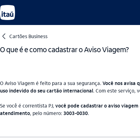
seta_esquerda
Cartões Business
O que é e como cadastrar o Aviso Viagem?
O Aviso Viagem é feito para a sua segurança.
Você nos avisa q
uso indevido do seu cartão internacional
. Com este serviço, 
Se você é correntista PJ,
você pode cadastrar o aviso viagem 
atendimento
, pelo número:
3003-0030
.