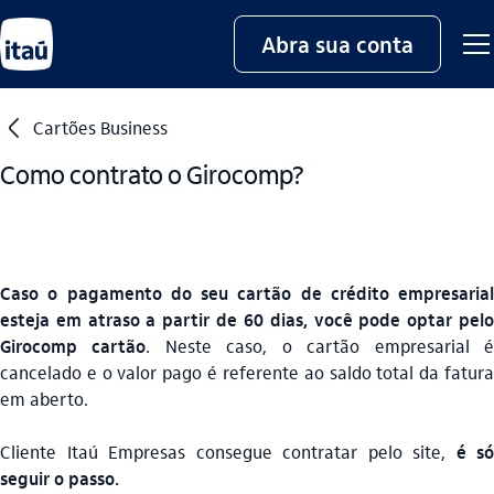
Abra sua conta
seta_esquerda
Cartões Business
Como contrato o Girocomp?
Caso o pagamento do seu cartão de crédito empresarial
esteja em atraso a partir de 60 dias, você pode optar pelo
Girocomp cartão
. Neste caso, o cartão empresarial 
cancelado e o valor pago é referente ao saldo total da fatura
em aberto.
Cliente Itaú Empresas consegue contratar pelo site,
é só
seguir o passo.