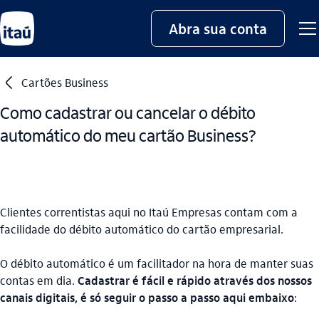
Abra sua conta
seta_esquerda
Cartões Business
Como cadastrar ou cancelar o débito
automático do meu cartão Business?
Clientes correntistas aqui no Itaú Empresas contam com a
facilidade do débito automático do cartão empresarial.
O débito automático é um facilitador na hora de manter suas
contas em dia.
Cadastrar é fácil e rápido através dos nossos
canais digitais, é só seguir o passo a passo aqui embaixo
: