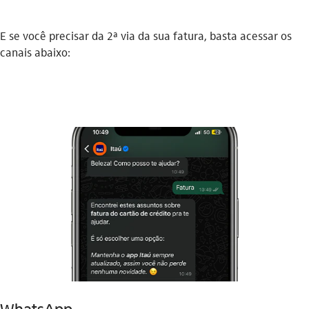
E se você precisar da 2ª via da sua fatura, basta acessar os
canais abaixo:
WhatsApp