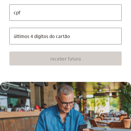
cpf
últimos 4 dígitos do cartão
receber fatura