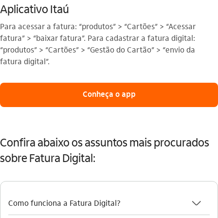
Aplicativo Itaú
Para acessar a fatura: “produtos” > “Cartões” > “Acessar
fatura” > “baixar fatura”. Para cadastrar a fatura digital:
“produtos” > “Cartões” > “Gestão do Cartão” > “envio da
fatura digital”.
Conheça o app
Confira abaixo os assuntos mais procurados
sobre Fatura Digital:
seta_baixo
Como funciona a Fatura Digital?