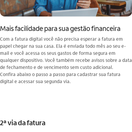
Mais facilidade para sua gestão financeira
Com a fatura digital você não precisa esperar a fatura em
papel chegar na sua casa. Ela é enviada todo mês ao seu e-
mail e você acessa os seus gastos de forma segura em
qualquer dispositivo. Você também recebe avisos sobre a data
de fechamento e de vencimento sem custo adicional.
Confira abaixo o passo a passo para cadastrar sua fatura
digital e acessar sua segunda via.
2ª via da fatura