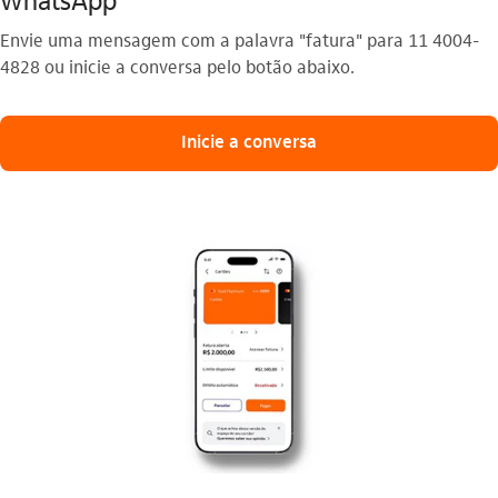
Envie uma mensagem com a palavra "fatura" para 11 4004-
4828 ou inicie a conversa pelo botão abaixo.
Inicie a conversa