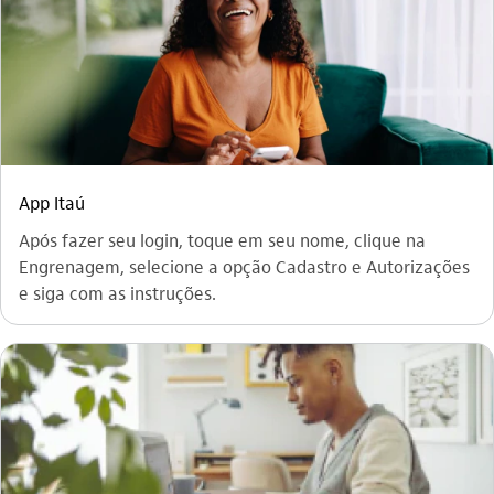
App Itaú
Após fazer seu login, toque em seu nome, clique na
Engrenagem, selecione a opção Cadastro e Autorizações
e siga com as instruções.​