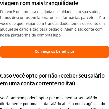
viagem com mais tranquilidade
Pra você que precisa de ajuda no cuidado com sua saúde,
temos descontos em laboratórios e farmácias parceiras. Pra
você que quer viajar com tranquilidade, temos desconto em
aluguel de carro e tag para pedágio. Além disso conte com
nossa plataforma de compras iupp.​
Conheça os benefícios
Caso você opte por não receber seu salário
em uma conta corrente no Itaú
Você também poderá optar por movimentar seu salário
diretamente por uma conta salário aberta numa agência do