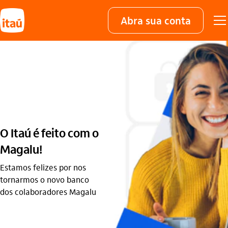
Abra sua conta
O Itaú é feito com o
Magalu!
Estamos felizes por nos
tornarmos o novo banco
dos colaboradores Magalu