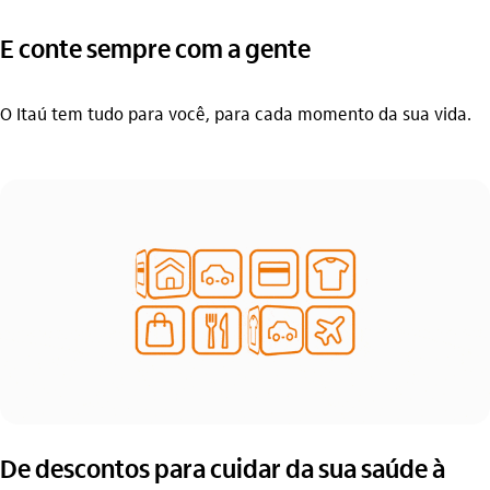
E conte sempre com a gente
O Itaú tem tudo para você, para cada momento da sua vida.
De descontos para cuidar da sua saúde à