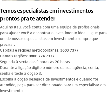
Temos especialistas em investimentos
prontos pra te atender
Aqui no Itaú, você conta com uma equipe de profissionais
para ajudar você a encontrar o investimento ideal. Ligue para
um de nossos especialistas em investimento sempre que
precisar:
Capitais e regiões metropolitanas:
3003 7377
Demais regiões:
0800 724 7377
Segunda à sexta das 9 horas às 20 horas.
Durante a ligação digite o número da sua agência, conta,
senha e tecle a opção 3.
Escolha a opção desejada de investimentos e quando for
atendido, peça para ser direcionado para um especialista em
investimento.