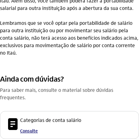
Itaú. Além disso, você também poderá fazer a portabilidade
salarial para outra instituição após a abertura da sua conta.
Lembramos que se você optar pela portabilidade de salário
para outra instituição ou por movimentar seu salário pela
conta salário, não terá acesso aos benefícios indicados acima,
exclusivos para movimentação de salário por conta corrente
no Itaú.
Ainda com dúvidas?
Para saber mais, consulte o material sobre dúvidas
frequentes.
icon-itaufonts_documento
Categorias de conta salário
Consulte