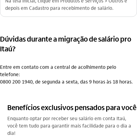
Na tela inicial, clique em Produtos e Serviços > Outros e
depois em Cadastro para recebimento de salário.
Dúvidas durante a migração de salário pro
Itaú?
Entre em contato com a central de acolhimento pelo
telefone:
0800 200 1940, de segunda a sexta, das 9 horas às 18 horas.
Benefícios exclusivos pensados para você
Enquanto optar por receber seu salário em conta Itaú,
você tem tudo para garantir mais facilidade para o dia a
dia!