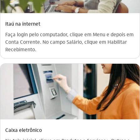
Itaú na internet
Faça login pelo computador, clique em Menu e depois em
Conta Corrente. No campo Salário, clique em Habilitar
Recebimento.
Caixa eletrônico