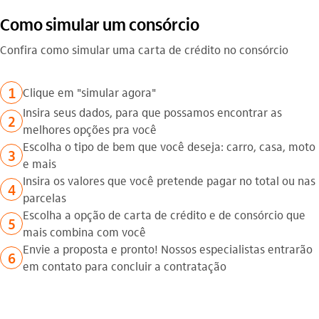
Como simular um consórcio
Confira como simular uma carta de crédito no consórcio
1
Clique em "simular agora"
Insira seus dados, para que possamos encontrar as
2
melhores opções pra você
Escolha o tipo de bem que você deseja: carro, casa, moto
3
e mais
Insira os valores que você pretende pagar no total ou nas
4
parcelas
Escolha a opção de carta de crédito e de consórcio que
5
mais combina com você
Envie a proposta e pronto! Nossos especialistas entrarão
6
em contato para concluir a contratação