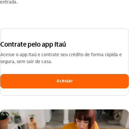
entrada.
Contrate pelo app Itaú
Acesse o app Itaú e contrate seu crédito de forma rápida e
segura, sem sair de casa.
Acessar