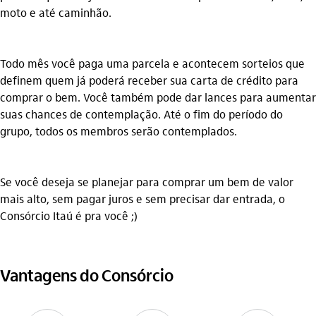
moto e até caminhão.
Todo mês você paga uma parcela e acontecem sorteios que
definem quem já poderá receber sua carta de crédito para
comprar o bem. Você também pode dar lances para aumentar
suas chances de contemplação. Até o fim do período do
grupo, todos os membros serão contemplados.
Se você deseja se planejar para comprar um bem de valor
mais alto, sem pagar juros e sem precisar dar entrada,
o
Consórcio Itaú é pra você ;)
Vantagens do Consórcio