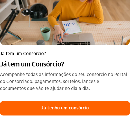
Já tem um Consórcio?
Já tem um Consórcio?
Acompanhe todas as informações do seu consórcio no Portal
do Consorciado: pagamentos, sorteios, lances e
documentos que vão te ajudar no dia a dia.
Já tenho um consórcio