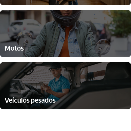
Motos
Veículos pesados