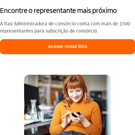
Encontre o representante mais próximo
A Itaú Administradora de consórcio conta com mais de 1500
representantes para subscrição de consórcio.
Acesse nossa lista